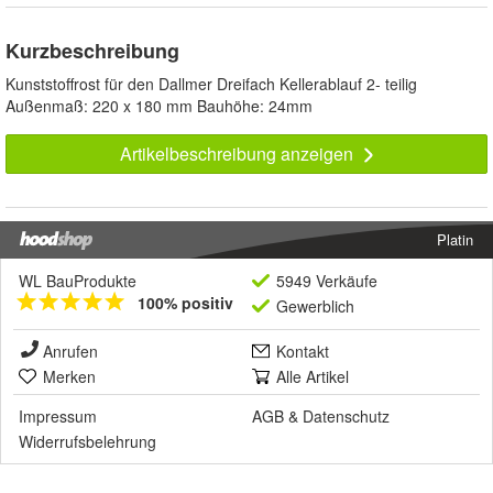
Kurzbeschreibung
Kunststoffrost für den Dallmer Dreifach Kellerablauf 2- teilig
Außenmaß: 220 x 180 mm Bauhöhe: 24mm
Artikelbeschreibung anzeigen
Platin
WL BauProdukte
5949 Verkäufe
100% positiv
Gewerblich
Anrufen
Kontakt
Merken
Alle Artikel
Impressum
AGB
&
Datenschutz
Widerrufsbelehrung