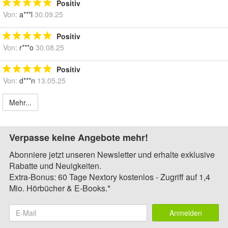
Positiv
Von:
a***l
30.09.25
Positiv
Von:
r***o
30.08.25
Positiv
Von:
d***n
13.05.25
Mehr...
Verpasse keine Angebote mehr!
Abonniere jetzt unseren Newsletter und erhalte exklusive
Rabatte und Neuigkeiten.
Extra-Bonus: 60 Tage Nextory kostenlos - Zugriff auf 1,4
Mio. Hörbücher & E-Books.*
Anmelden