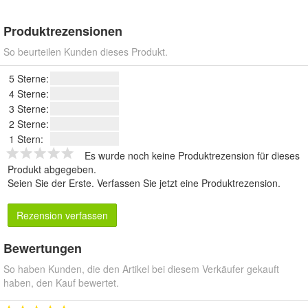
Produktrezensionen
So beurteilen Kunden dieses Produkt.
5 Sterne:
4 Sterne:
3 Sterne:
2 Sterne:
1 Stern:
Es wurde noch keine Produktrezension für dieses
Produkt abgegeben.
Seien Sie der Erste.
Verfassen Sie jetzt eine Produktrezension
.
Rezension verfassen
Bewertungen
So haben Kunden, die den Artikel bei diesem Verkäufer gekauft
haben, den Kauf bewertet.