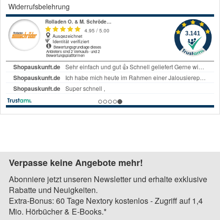
Widerrufsbelehrung
Verpasse keine Angebote mehr!
Abonniere jetzt unseren Newsletter und erhalte exklusive
Rabatte und Neuigkeiten.
Extra-Bonus: 60 Tage Nextory kostenlos - Zugriff auf 1,4
Mio. Hörbücher & E-Books.*