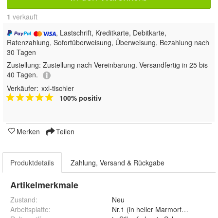
1
 verkauft
, Lastschrift, Kreditkarte, Debitkarte,
Ratenzahlung, Sofortüberweisung, Überweisung, Bezahlung nach
30 Tagen
Zustellung:
Zustellung nach Vereinbarung. Versandfertig in 25 bis
40 Tagen.
Verkäufer:
xxl-tischler
100% positiv
Merken
Teilen
Produktdetails
Zahlung, Versand & Rückgabe
Artikelmerkmale
Zustand:
Neu
Arbeitsplatte
: