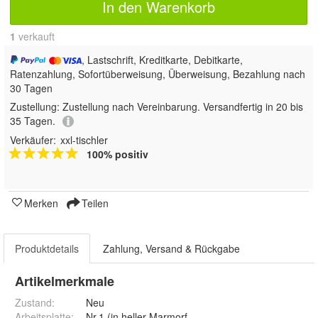
In den Warenkorb
1
 verkauft
, Lastschrift, Kreditkarte, Debitkarte,
Ratenzahlung, Sofortüberweisung, Überweisung, Bezahlung nach
30 Tagen
Zustellung:
Zustellung nach Vereinbarung. Versandfertig in 20 bis
35 Tagen.
Verkäufer:
xxl-tischler
100% positiv
Merken
Teilen
Produktdetails
Zahlung, Versand & Rückgabe
Artikelmerkmale
Zustand:
Neu
Arbeitsplatte
: