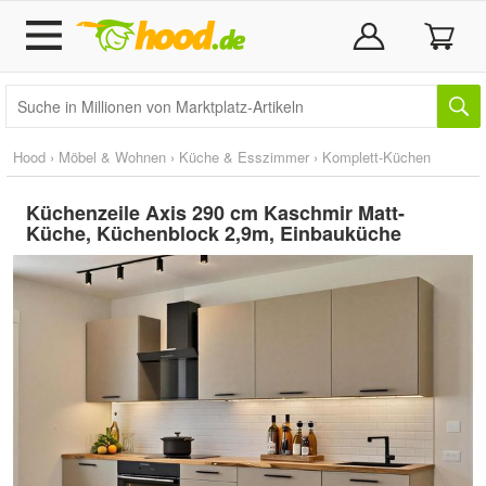
Hood
›
Möbel & Wohnen
›
Küche & Esszimmer
›
Komplett-Küchen
Küchenzeile Axis 290 cm Kaschmir Matt-
Küche, Küchenblock 2,9m, Einbauküche