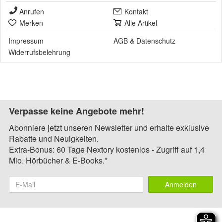
Anrufen
Kontakt
Merken
Alle Artikel
Impressum
AGB
&
Datenschutz
Widerrufsbelehrung
Verpasse keine Angebote mehr!
Abonniere jetzt unseren Newsletter und erhalte exklusive
Rabatte und Neuigkeiten.
Extra-Bonus: 60 Tage Nextory kostenlos - Zugriff auf 1,4
Mio. Hörbücher & E-Books.*
Anmelden