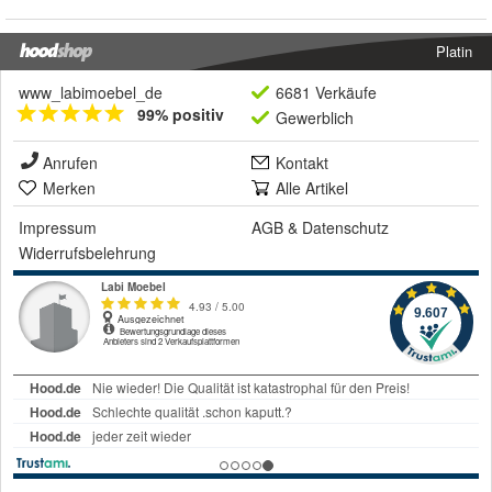
Platin
www_labimoebel_de
6681 Verkäufe
99% positiv
Gewerblich
Anrufen
Kontakt
Merken
Alle Artikel
Impressum
AGB
&
Datenschutz
Widerrufsbelehrung