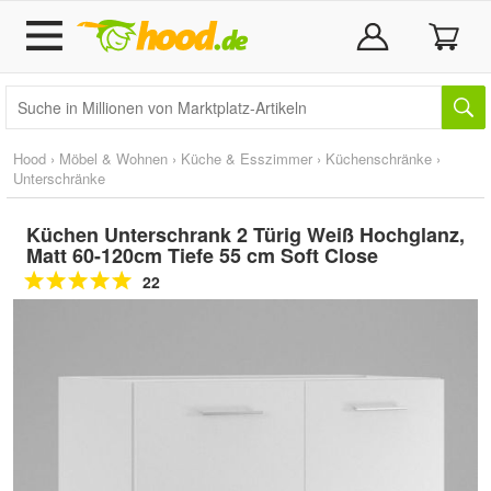
Hood
›
Möbel & Wohnen
›
Küche & Esszimmer
›
Küchenschränke
›
Unterschränke
Küchen Unterschrank 2 Türig Weiß Hochglanz,
Matt 60-120cm Tiefe 55 cm Soft Close
22