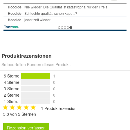
Produktrezensionen
So beurteilen Kunden dieses Produkt.
5 Sterne
:
1
4 Sterne
:
0
3 Sterne
:
0
2 Sterne
:
0
1 Stern
:
0
1
Produktrezension
5.0 von 5 Sternen
Rezension verfassen