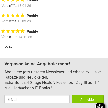
Positiv
Von:
n***a
16.04.26
Positiv
Von:
v***a
11.03.26
Positiv
Von:
a***m
14.12.25
Mehr...
Verpasse keine Angebote mehr!
Abonniere jetzt unseren Newsletter und erhalte exklusive
Rabatte und Neuigkeiten.
Extra-Bonus: 60 Tage Nextory kostenlos - Zugriff auf 1,4
Mio. Hörbücher & E-Books.*
Anmelden