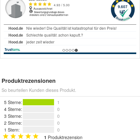
Produktrezensionen
So beurteilen Kunden dieses Produkt.
5 Sterne
:
1
4 Sterne
:
0
3 Sterne
:
0
2 Sterne
:
0
1 Stern
:
0
1
Produktrezension