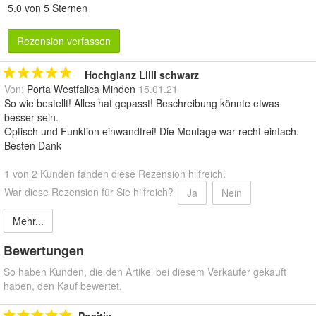
5.0 von 5 Sternen
Rezension verfassen
Hochglanz Lilli schwarz
Von:
Porta Westfalica Minden
15.01.21
So wie bestellt! Alles hat gepasst! Beschreibung könnte etwas
besser sein.
Optisch und Funktion einwandfrei! Die Montage war recht einfach.
Besten Dank
1 von 2 Kunden fanden diese Rezension hilfreich.
War diese Rezension für Sie hilfreich?
Ja
Nein
Mehr...
Bewertungen
So haben Kunden, die den Artikel bei diesem Verkäufer gekauft
haben, den Kauf bewertet.