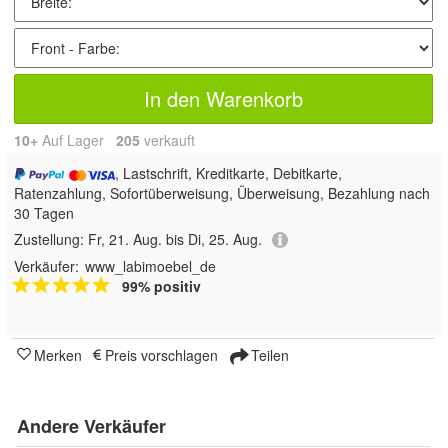
In den Warenkorb
10+
Auf Lager
205
 verkauft
, Lastschrift, Kreditkarte, Debitkarte,
Ratenzahlung, Sofortüberweisung, Überweisung, Bezahlung nach
30 Tagen
Zustellung:
Fr, 21. Aug. bis Di, 25. Aug.
Verkäufer:
www_labimoebel_de
99% positiv
Merken
Preis vorschlagen
Teilen
Andere Verkäufer