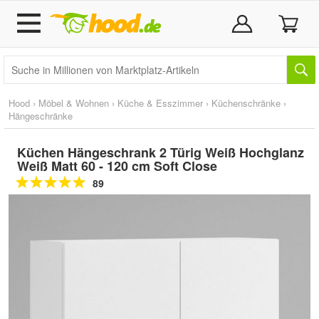
Hood
›
Möbel & Wohnen
›
Küche & Esszimmer
›
Küchenschränke
›
Hängeschränke
Küchen Hängeschrank 2 Türig Weiß Hochglanz
Weiß Matt 60 - 120 cm Soft Close
89