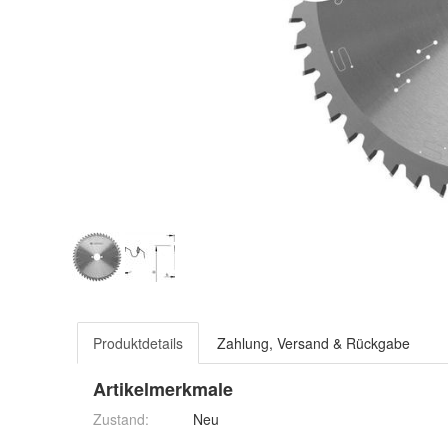
Produktdetails
Zahlung, Versand & Rückgabe
Artikelmerkmale
Zustand:
Neu