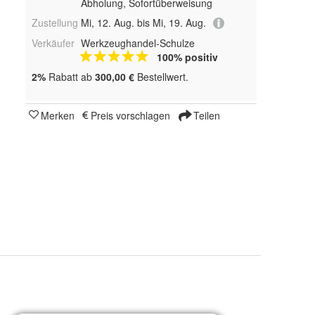
Abholung, Sofortüberweisung
Zustellung
Mi, 12. Aug. bis Mi, 19. Aug.
Verkäufer
Werkzeughandel-Schulze
100% positiv
2%
Rabatt ab
300,00 €
Bestellwert.
Merken
Preis vorschlagen
Teilen