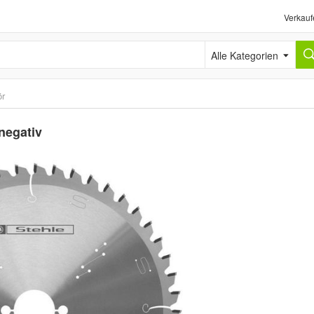
Verkauf
Alle Kategorien
ör
negativ