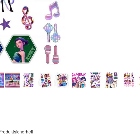
Produktsicherheit