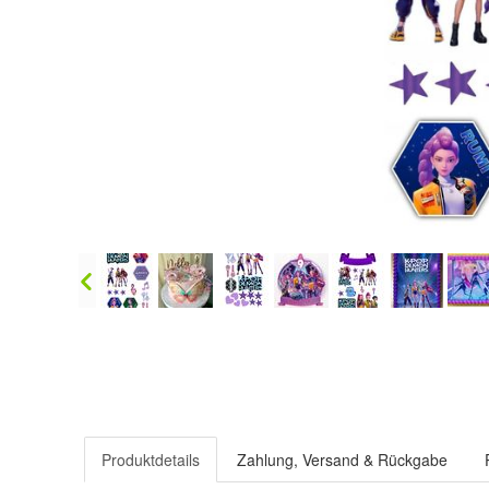
Produktdetails
Zahlung, Versand & Rückgabe