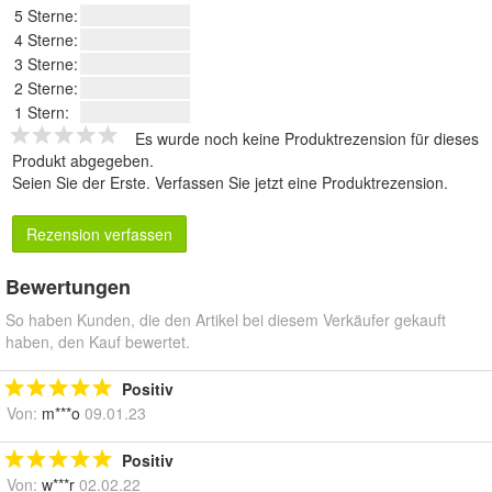
5 Sterne:
4 Sterne:
3 Sterne:
2 Sterne:
1 Stern:
Es wurde noch keine Produktrezension für dieses
Produkt abgegeben.
Seien Sie der Erste.
Verfassen Sie jetzt eine Produktrezension
.
Rezension verfassen
Bewertungen
So haben Kunden, die den Artikel bei diesem Verkäufer gekauft
haben, den Kauf bewertet.
Positiv
Von:
m***o
09.01.23
Positiv
Von:
w***r
02.02.22