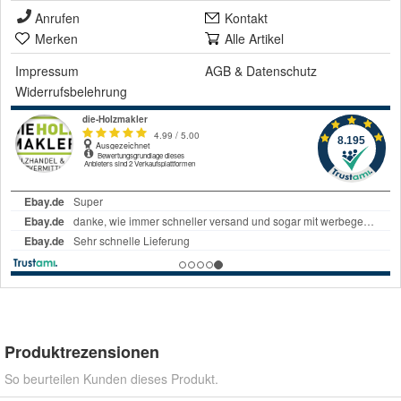
Anrufen
Kontakt
Merken
Alle Artikel
Impressum
AGB
&
Datenschutz
Widerrufsbelehrung
Produktrezensionen
So beurteilen Kunden dieses Produkt.