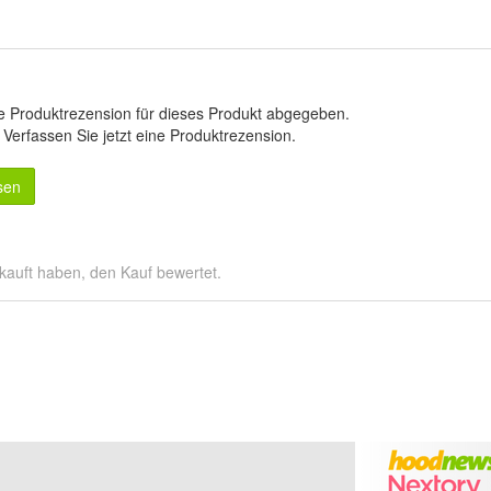
e Produktrezension für dieses Produkt abgegeben.
.
Verfassen Sie jetzt eine Produktrezension
.
sen
kauft haben, den Kauf bewertet.