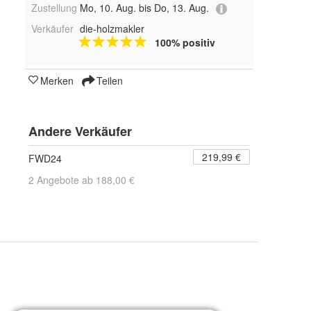
Zustellung
Mo, 10. Aug. bis Do, 13. Aug.
Verkäufer
die-holzmakler
100% positiv
Merken
Teilen
Andere Verkäufer
219,99 €
FWD24
2 Angebote ab 188,00 €