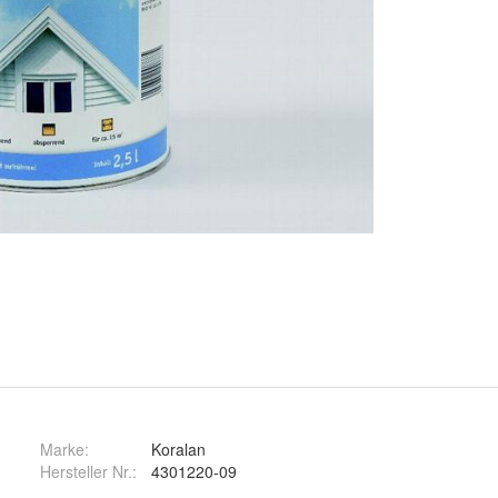
Marke:
Koralan
Hersteller Nr.:
4301220-09