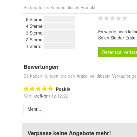
So beurteilen Kunden dieses Produkt.
5 Sterne:
4 Sterne:
Es wurde noch kein
3 Sterne:
Seien Sie der Erste
2 Sterne:
1 Stern:
Rezension verfas
Bewertungen
So haben Kunden, die den Artikel bei diesem Verkäufer ge
Positiv
Von:
kreft-pm
12.12.22
Mehr...
Verpasse keine Angebote mehr!