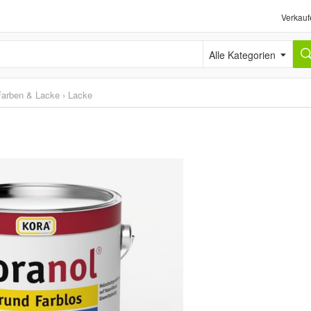
Verkauf
Alle Kategorien
Farben & Lacke
›
Lacke