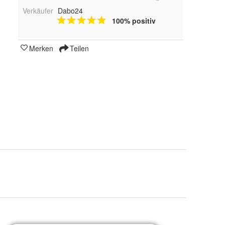
Verkäufer
Dabo24
100% positiv
Merken
Teilen