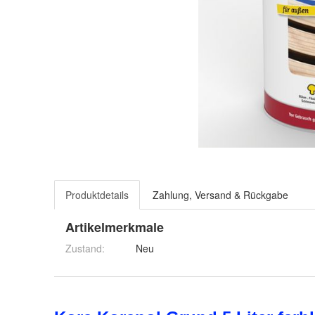
Produktdetails
Zahlung, Versand & Rückgabe
Artikelmerkmale
Zustand:
Neu