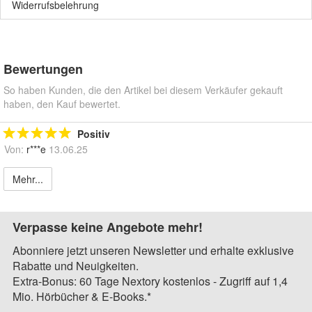
Widerrufsbelehrung
Bewertungen
So haben Kunden, die den Artikel bei diesem Verkäufer gekauft
haben, den Kauf bewertet.
Positiv
Von:
r***e
13.06.25
Mehr...
Verpasse keine Angebote mehr!
Abonniere jetzt unseren Newsletter und erhalte exklusive
Rabatte und Neuigkeiten.
Extra-Bonus: 60 Tage Nextory kostenlos - Zugriff auf 1,4
Mio. Hörbücher & E-Books.*