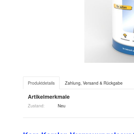
Produktdetails
Zahlung, Versand & Rückgabe
Artikelmerkmale
Zustand:
Neu