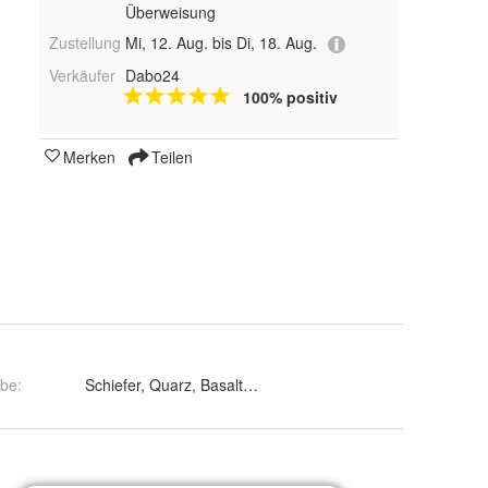
Überweisung
Zustellung
Mi, 12. Aug. bis Di, 18. Aug.
Verkäufer
Dabo24
100% positiv
Merken
Teilen
rbe
: