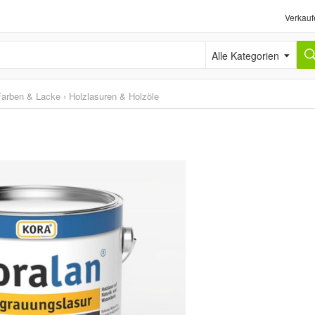
Verkauf
Alle Kategorien
Farben & Lacke
›
Holzlasuren & Holzöle