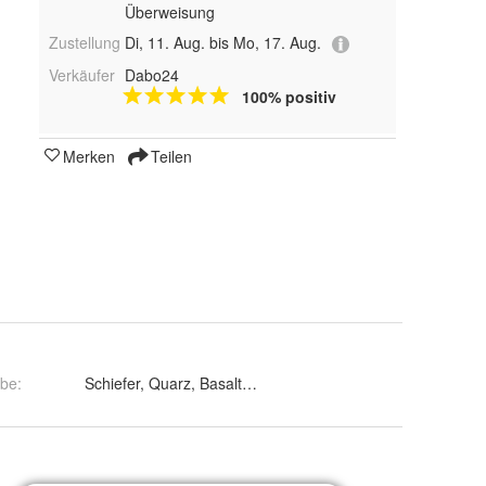
Überweisung
Zustellung
Di, 11. Aug. bis Mo, 17. Aug.
Verkäufer
Dabo24
100% positiv
Merken
Teilen
rbe
: