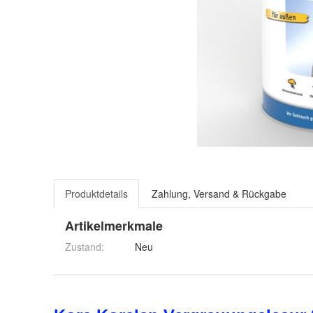
Produktdetails
Zahlung, Versand & Rückgabe
Artikelmerkmale
Zustand:
Neu