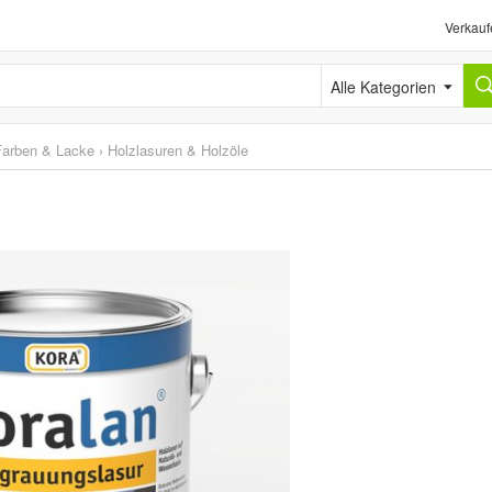
Verkauf
Alle Kategorien
Farben & Lacke
›
Holzlasuren & Holzöle