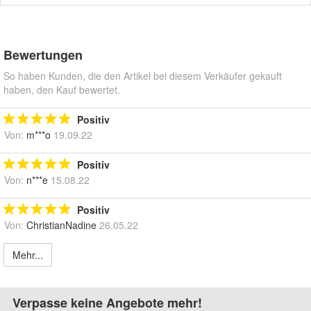
Bewertungen
So haben Kunden, die den Artikel bei diesem Verkäufer gekauft
haben, den Kauf bewertet.
Positiv
Von:
m***o
19.09.22
Positiv
Von:
n***e
15.08.22
Positiv
Von:
ChristianNadine
26.05.22
Mehr...
Verpasse keine Angebote mehr!