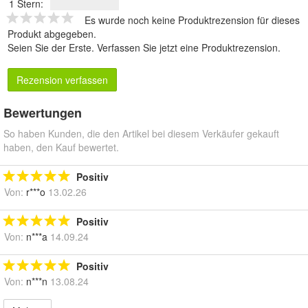
1 Stern:
Es wurde noch keine Produktrezension für dieses
Produkt abgegeben.
Seien Sie der Erste.
Verfassen Sie jetzt eine Produktrezension
.
Rezension verfassen
Bewertungen
So haben Kunden, die den Artikel bei diesem Verkäufer gekauft
haben, den Kauf bewertet.
Positiv
Von:
r***o
13.02.26
Positiv
Von:
n***a
14.09.24
Positiv
Von:
n***n
13.08.24