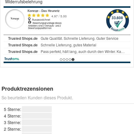
Widerrufsbelehrung
Produktrezensionen
So beurteilen Kunden dieses Produkt.
5 Sterne:
4 Sterne:
3 Sterne:
2 Sterne: