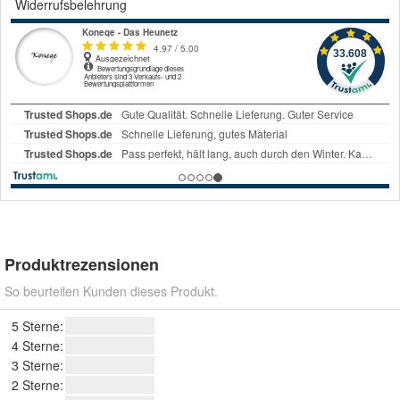
Widerrufsbelehrung
Produktrezensionen
So beurteilen Kunden dieses Produkt.
5 Sterne:
4 Sterne:
3 Sterne:
2 Sterne: