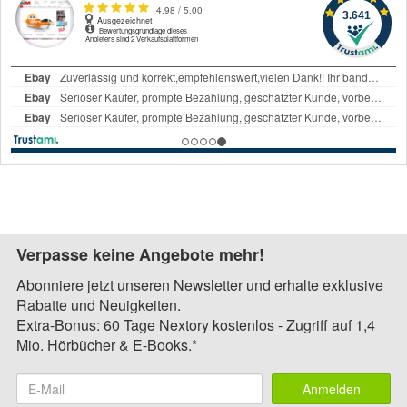
Verpasse keine Angebote mehr!
Abonniere jetzt unseren Newsletter und erhalte exklusive
Rabatte und Neuigkeiten.
Extra-Bonus: 60 Tage Nextory kostenlos - Zugriff auf 1,4
Mio. Hörbücher & E-Books.*
Anmelden