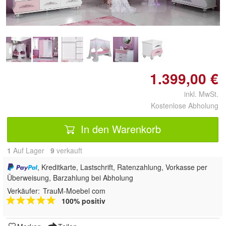
vergrößern
1.399,00 €
inkl. MwSt.
Kostenlose Abholung
In den Warenkorb
1
Auf Lager
9
 verkauft
, Kreditkarte, Lastschrift, Ratenzahlung, Vorkasse per
Überweisung, Barzahlung bei Abholung
Verkäufer:
TrauM-Moebel com
100% positiv