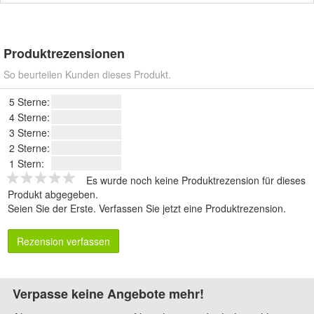
Produktrezensionen
So beurteilen Kunden dieses Produkt.
5 Sterne:
4 Sterne:
3 Sterne:
2 Sterne:
1 Stern:
Es wurde noch keine Produktrezension für dieses
Produkt abgegeben.
Seien Sie der Erste.
Verfassen Sie jetzt eine Produktrezension
.
Rezension verfassen
Verpasse keine Angebote mehr!