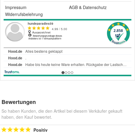
Impressum
AGB
&
Datenschutz
Widerrufsbelehrung
Bewertungen
So haben Kunden, die den Artikel bei diesem Verkäufer gekauft
haben, den Kauf bewertet.
Positiv