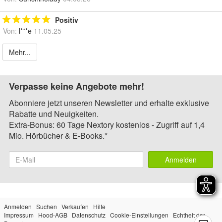
Positiv
Von:
l***e
11.05.25
Mehr...
Verpasse keine Angebote mehr!
Abonniere jetzt unseren Newsletter und erhalte exklusive
Rabatte und Neuigkeiten.
Extra-Bonus: 60 Tage Nextory kostenlos - Zugriff auf 1,4
Mio. Hörbücher & E-Books.*
Anmelden
Anmelden
Suchen
Verkaufen
Hilfe
Impressum
Hood-AGB
Datenschutz
Cookie-Einstellungen
Echtheit der