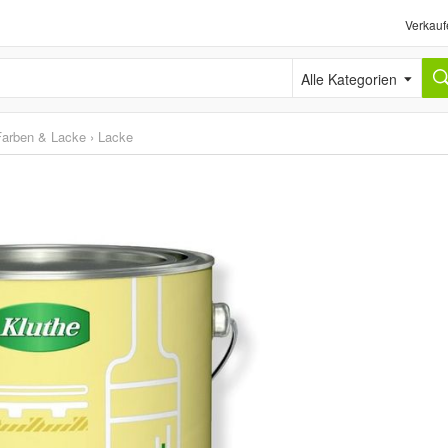
Verkauf
Alle Kategorien
Farben & Lacke
›
Lacke