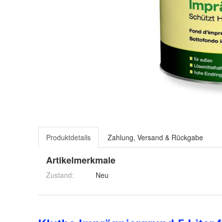
Produktdetails
Zahlung, Versand & Rückgabe
Artikelmerkmale
Zustand:
Neu