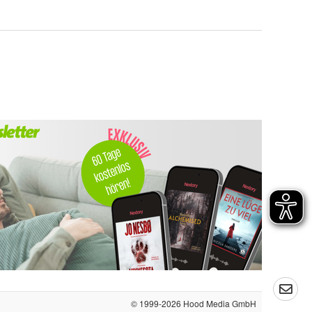
© 1999-2026
Hood Media GmbH