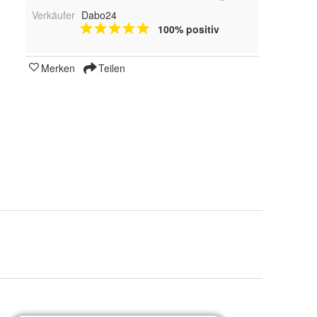
Verkäufer
Dabo24
100% positiv
Merken
Teilen