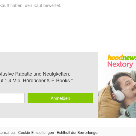
kauft haben, den Kauf bewertet.
klusive Rabatte und Neuigkeiten.
auf 1,4 Mio. Hörbücher & E-Books.*
Anmelden
tenschutz
Cookie-Einstellungen
Echtheit der Bewertungen