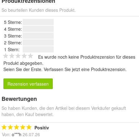
Produktrezensionen
So beurteilen Kunden dieses Produkt.
5 Sterne:
4 Sterne:
3 Sterne:
2 Sterne:
1 Stern:
Es wurde noch keine Produktrezension für dieses
Produkt abgegeben.
Seien Sie der Erste.
Verfassen Sie jetzt eine Produktrezension
.
Rezension verfassen
Bewertungen
So haben Kunden, die den Artikel bei diesem Verkäufer gekauft
haben, den Kauf bewertet.
Positiv
Von:
o***h
26.07.26