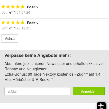
Positiv
Von:
e***l
04.07.26
Positiv
Von:
o***l
26.12.25
Mehr...
Verpasse keine Angebote mehr!
Abonniere jetzt unseren Newsletter und erhalte exklusive
Rabatte und Neuigkeiten.
Extra-Bonus: 60 Tage Nextory kostenlos - Zugriff auf 1,4
Mio. Hörbücher & E-Books.*
Anmelden