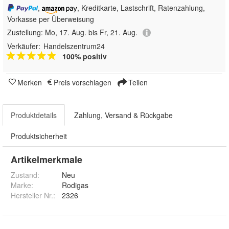
,
, Kreditkarte, Lastschrift, Ratenzahlung,
Vorkasse per Überweisung
Zustellung:
Mo, 17. Aug. bis Fr, 21. Aug.
Verkäufer:
Handelszentrum24
100% positiv
Merken
Preis vorschlagen
Teilen
Produktdetails
Zahlung, Versand & Rückgabe
Produktsicherheit
Artikelmerkmale
Zustand:
Neu
Marke:
Rodigas
Hersteller Nr.:
2326