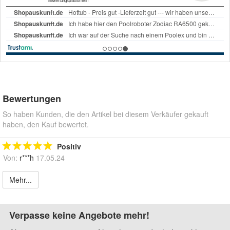
Bewertungen
So haben Kunden, die den Artikel bei diesem Verkäufer gekauft
haben, den Kauf bewertet.
Positiv
Von:
r***h
17.05.24
Mehr...
Verpasse keine Angebote mehr!