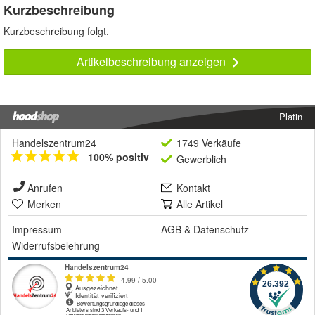
Kurzbeschreibung
Kurzbeschreibung folgt.
Artikelbeschreibung anzeigen
Platin
Handelszentrum24
1749 Verkäufe
100% positiv
Gewerblich
Anrufen
Kontakt
Merken
Alle Artikel
Impressum
AGB
&
Datenschutz
Widerrufsbelehrung