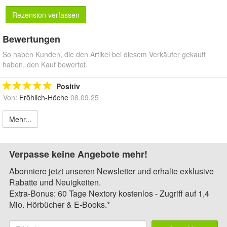
Rezension verfassen
Bewertungen
So haben Kunden, die den Artikel bei diesem Verkäufer gekauft
haben, den Kauf bewertet.
Positiv
Von:
Fröhlich-Höche
08.09.25
Mehr...
Verpasse keine Angebote mehr!
Abonniere jetzt unseren Newsletter und erhalte exklusive
Rabatte und Neuigkeiten.
Extra-Bonus: 60 Tage Nextory kostenlos - Zugriff auf 1,4
Mio. Hörbücher & E-Books.*