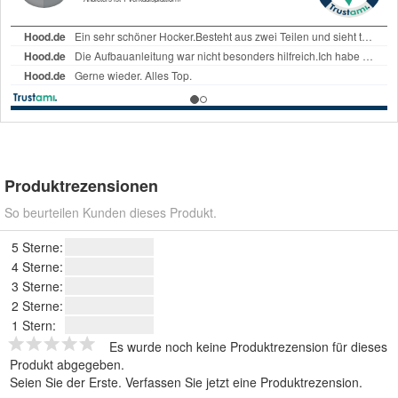
Produktrezensionen
So beurteilen Kunden dieses Produkt.
5 Sterne:
4 Sterne:
3 Sterne:
2 Sterne:
1 Stern:
Es wurde noch keine Produktrezension für dieses
Produkt abgegeben.
Seien Sie der Erste.
Verfassen Sie jetzt eine Produktrezension
.