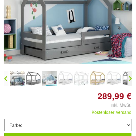
Doppelt antippen zum
vergrößern
289,99 €
inkl. MwSt.
Kostenloser Versand