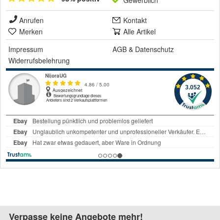
Gewerblich
Anrufen
Kontakt
Merken
Alle Artikel
Impressum
AGB
&
Datenschutz
Widerrufsbelehrung
Verpasse keine Angebote mehr!