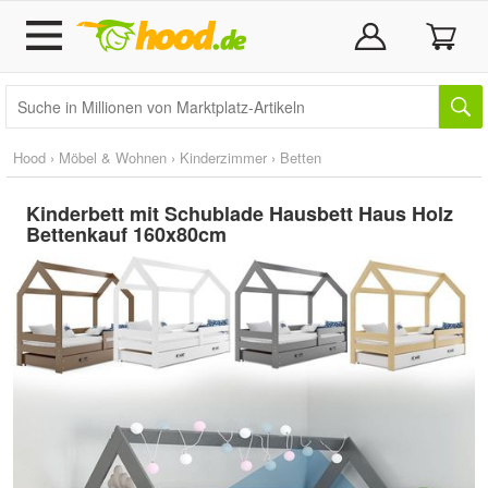
Hood
›
Möbel & Wohnen
›
Kinderzimmer
›
Betten
Kinderbett mit Schublade Hausbett Haus Holz
Bettenkauf 160x80cm