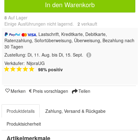
In den Warenkorb
8
Auf Lager
Einige Ausführungen nicht lagernd.
2
 verkauft
, Lastschrift, Kreditkarte, Debitkarte,
Ratenzahlung, Sofortüberweisung, Überweisung, Bezahlung nach
30 Tagen
Zustellung:
Di, 11. Aug. bis Di, 15. Sept.
Verkäufer:
NijoraUG
98% positiv
Merken
Preis vorschlagen
Teilen
Produktdetails
Zahlung, Versand & Rückgabe
Produktsicherheit
Artikelmerkmale