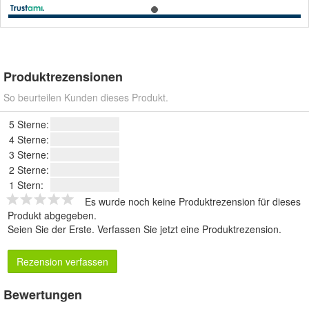
Produktrezensionen
So beurteilen Kunden dieses Produkt.
5 Sterne:
4 Sterne:
3 Sterne:
2 Sterne:
1 Stern:
Es wurde noch keine Produktrezension für dieses
Produkt abgegeben.
Seien Sie der Erste.
Verfassen Sie jetzt eine Produktrezension
.
Rezension verfassen
Bewertungen