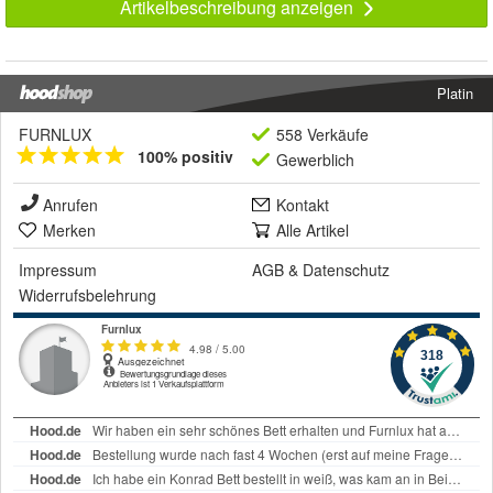
Artikelbeschreibung anzeigen
Platin
FURNLUX
558 Verkäufe
100% positiv
Gewerblich
Anrufen
Kontakt
Merken
Alle Artikel
Impressum
AGB
&
Datenschutz
Widerrufsbelehrung