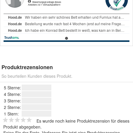
Produktrezensionen
So beurteilen Kunden dieses Produkt.
5 Sterne:
4 Sterne:
3 Sterne:
2 Sterne:
1 Stern:
Es wurde noch keine Produktrezension für dieses
Produkt abgegeben.
Seien Sie der Erste.
Verfassen Sie jetzt eine Produktrezension
.