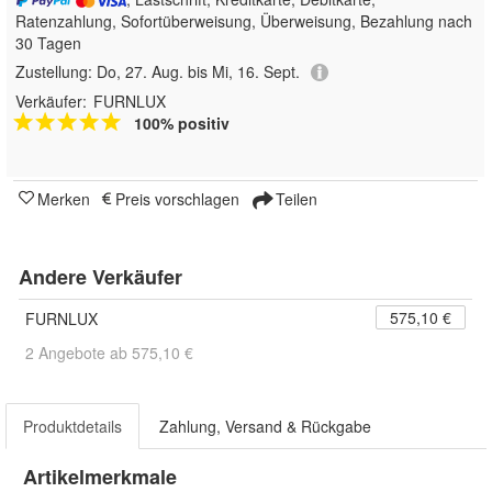
Ratenzahlung, Sofortüberweisung, Überweisung, Bezahlung nach
30 Tagen
Zustellung:
Do, 27. Aug. bis Mi, 16. Sept.
Verkäufer:
FURNLUX
100% positiv
Merken
Preis vorschlagen
Teilen
Andere Verkäufer
575,10 €
FURNLUX
2 Angebote ab 575,10 €
Produktdetails
Zahlung, Versand & Rückgabe
Artikelmerkmale