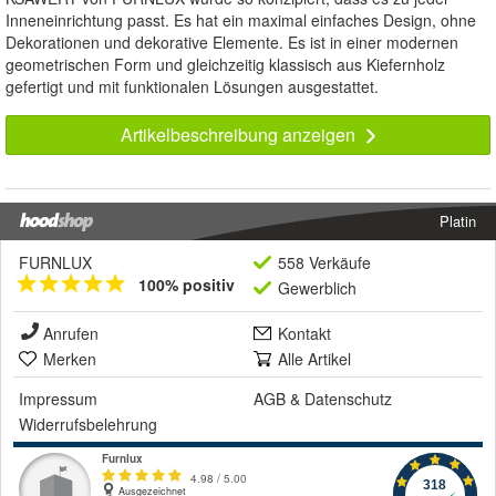
Inneneinrichtung passt. Es hat ein maximal einfaches Design, ohne
Dekorationen und dekorative Elemente. Es ist in einer modernen
geometrischen Form und gleichzeitig klassisch aus Kiefernholz
gefertigt und mit funktionalen Lösungen ausgestattet.
Artikelbeschreibung anzeigen
Platin
FURNLUX
558 Verkäufe
100% positiv
Gewerblich
Anrufen
Kontakt
Merken
Alle Artikel
Impressum
AGB
&
Datenschutz
Widerrufsbelehrung