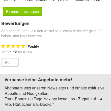
Rezension verfassen
Bewertungen
So haben Kunden, die den Artikel bei diesem Verkäufer gekauft
haben, den Kauf bewertet.
Positiv
Von:
n***e
03.07.24
Mehr...
Verpasse keine Angebote mehr!
Abonniere jetzt unseren Newsletter und erhalte exklusive
Rabatte und Neuigkeiten.
Extra-Bonus: 60 Tage Nextory kostenlos - Zugriff auf 1,4
Mio. Hörbücher & E-Books.*