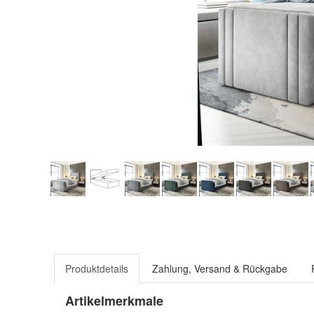
Produktdetails
Zahlung, Versand & Rückgabe
Artikelmerkmale