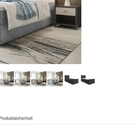
Produktsicherheit