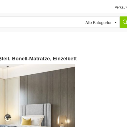
Verkauf
Alle Kategorien
eil, Bonell-Matratze, Einzelbett