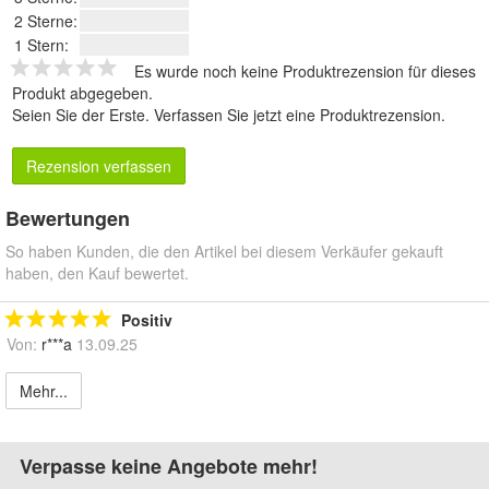
2 Sterne:
1 Stern:
Es wurde noch keine Produktrezension für dieses
Produkt abgegeben.
Seien Sie der Erste.
Verfassen Sie jetzt eine Produktrezension
.
Rezension verfassen
Bewertungen
So haben Kunden, die den Artikel bei diesem Verkäufer gekauft
haben, den Kauf bewertet.
Positiv
Von:
r***a
13.09.25
Mehr...
Verpasse keine Angebote mehr!