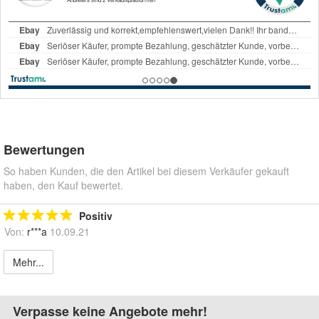
Bewertungen
So haben Kunden, die den Artikel bei diesem Verkäufer gekauft
haben, den Kauf bewertet.
Positiv
Von:
r***a
10.09.21
Mehr...
Verpasse keine Angebote mehr!