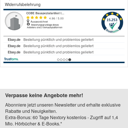
Widerrufsbelehrung
Verpasse keine Angebote mehr!
Abonniere jetzt unseren Newsletter und erhalte exklusive
Rabatte und Neuigkeiten.
Extra-Bonus: 60 Tage Nextory kostenlos - Zugriff auf 1,4
Mio. Hörbücher & E-Books.*