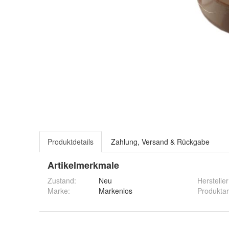
Produktdetails
Zahlung, Versand & Rückgabe
Artikelmerkmale
Zustand:
Neu
Hersteller
Marke:
Markenlos
Produktar