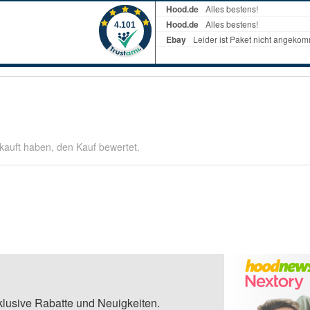
kauft haben, den Kauf bewertet.
klusive Rabatte und Neuigkeiten.