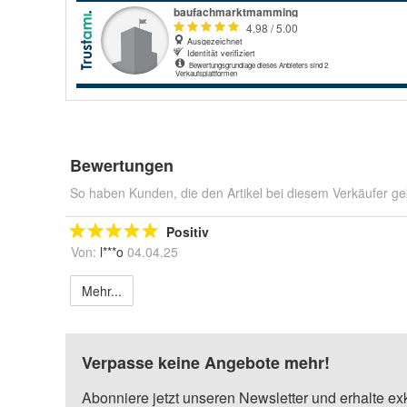
Bewertungen
So haben Kunden, die den Artikel bei diesem Verkäufer ge
Positiv
Von:
l***o
04.04.25
Mehr...
Verpasse keine Angebote mehr!
Abonniere jetzt unseren Newsletter und erhalte ex