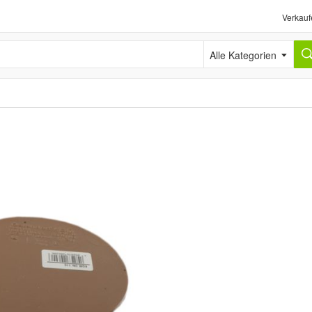
Verkauf
Alle Kategorien