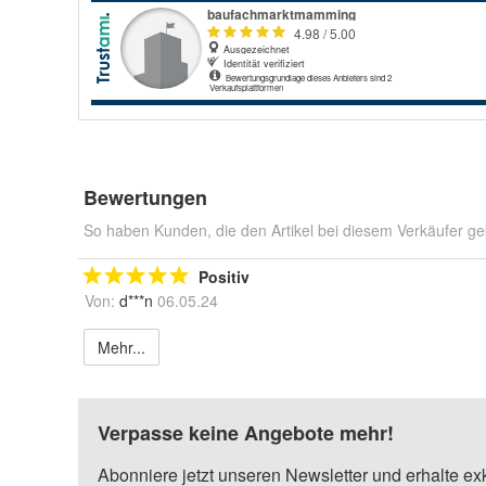
Bewertungen
So haben Kunden, die den Artikel bei diesem Verkäufer ge
Positiv
Von:
d***n
06.05.24
Mehr...
Verpasse keine Angebote mehr!
Abonniere jetzt unseren Newsletter und erhalte ex