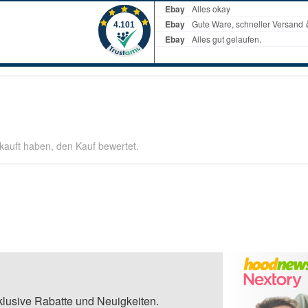
kauft haben, den Kauf bewertet.
klusive Rabatte und Neuigkeiten.