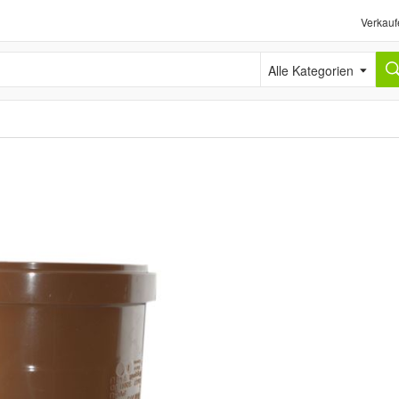
Verkauf
Alle Kategorien