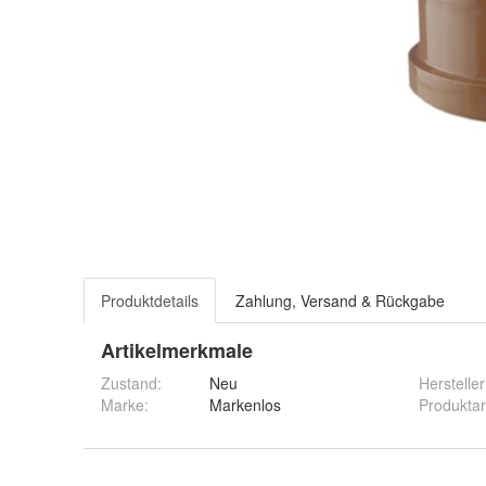
Produktdetails
Zahlung, Versand & Rückgabe
Artikelmerkmale
Zustand:
Neu
Hersteller
Marke:
Markenlos
Produktar