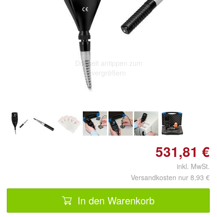
Doppelt antippen zum
vergrößern
531,81 €
inkl. MwSt.
Versandkosten nur 8,93 €
In den Warenkorb