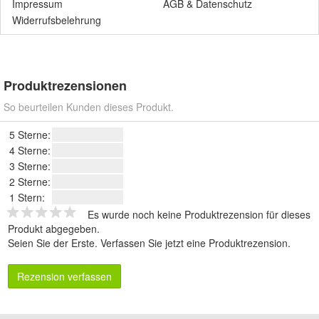
Impressum
AGB
&
Datenschutz
Widerrufsbelehrung
Produktrezensionen
So beurteilen Kunden dieses Produkt.
5 Sterne:
4 Sterne:
3 Sterne:
2 Sterne:
1 Stern:
Es wurde noch keine Produktrezension für dieses
Produkt abgegeben.
Seien Sie der Erste.
Verfassen Sie jetzt eine Produktrezension
.
Rezension verfassen