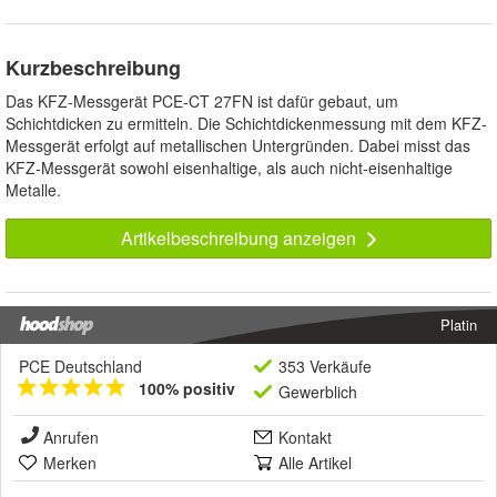
Kurzbeschreibung
Das KFZ-Messgerät PCE-CT 27FN ist dafür gebaut, um
Schichtdicken zu ermitteln. Die Schichtdickenmessung mit dem KFZ-
Messgerät erfolgt auf metallischen Untergründen. Dabei misst das
KFZ-Messgerät sowohl eisenhaltige, als auch nicht-eisenhaltige
Metalle.
Artikelbeschreibung anzeigen
Platin
PCE Deutschland
353 Verkäufe
100% positiv
Gewerblich
Anrufen
Kontakt
Merken
Alle Artikel