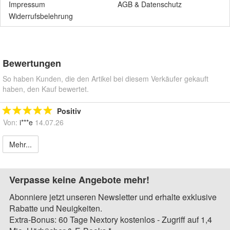
Impressum
AGB
&
Datenschutz
Widerrufsbelehrung
Bewertungen
So haben Kunden, die den Artikel bei diesem Verkäufer gekauft
haben, den Kauf bewertet.
Positiv
Von:
i***e
14.07.26
Mehr...
Verpasse keine Angebote mehr!
Abonniere jetzt unseren Newsletter und erhalte exklusive
Rabatte und Neuigkeiten.
Extra-Bonus: 60 Tage Nextory kostenlos - Zugriff auf 1,4