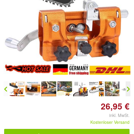
Doppelt antippen zum
vergrößern
26,95 €
inkl. MwSt.
Kostenloser Versand