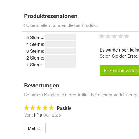
Produktrezensionen
So beurteilen Kunden dieses Produkt.
5 Sterne:
4 Sterne:
Es wurde noch kein
3 Sterne:
Seien Sie der Erste
2 Sterne:
1 Stern:
Rezension verfas
Bewertungen
So haben Kunden, die den Artikel bei diesem Verkäufer ge
Positiv
Von:
l***a
06.12.25
Mehr...