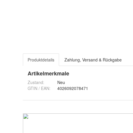
Produktdetails
Zahlung, Versand & Rückgabe
Artikelmerkmale
Zustand:
Neu
GTIN / EAN:
4026092078471