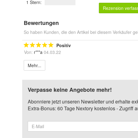
1 Stern:
Rezension verfas
Bewertungen
So haben Kunden, die den Artikel bei diesem Verkäufer ge
Positiv
Von:
r***a
04.03.22
Mehr...
Verpasse keine Angebote mehr!
Abonniere jetzt unseren Newsletter und erhalte ex
Extra-Bonus: 60 Tage Nextory kostenlos - Zugriff 