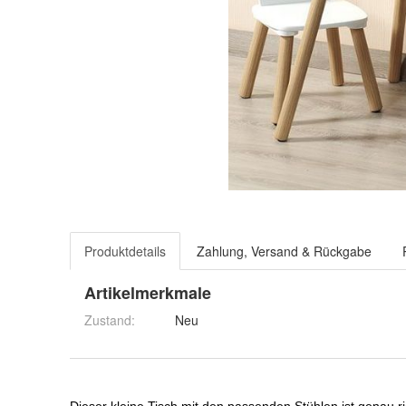
Produktdetails
Zahlung, Versand & Rückgabe
Artikelmerkmale
Zustand:
Neu