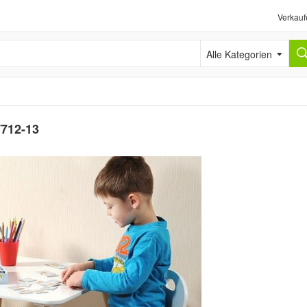
Verkauf
Alle Kategorien
7712-13