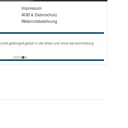
Impressum
AGB
&
Datenschutz
Widerrufsbelehrung