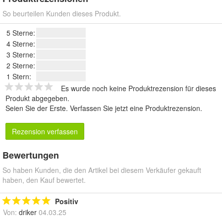
So beurteilen Kunden dieses Produkt.
5 Sterne:
4 Sterne:
3 Sterne:
2 Sterne:
1 Stern:
Es wurde noch keine Produktrezension für dieses
Produkt abgegeben.
Seien Sie der Erste.
Verfassen Sie jetzt eine Produktrezension
.
Rezension verfassen
Bewertungen
So haben Kunden, die den Artikel bei diesem Verkäufer gekauft
haben, den Kauf bewertet.
Positiv
Von:
driker
04.03.25