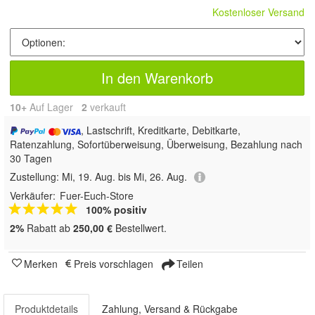
Kostenloser Versand
In den Warenkorb
10+
Auf Lager
2
 verkauft
, Lastschrift, Kreditkarte, Debitkarte,
Ratenzahlung, Sofortüberweisung, Überweisung, Bezahlung nach
30 Tagen
Zustellung:
Mi, 19. Aug. bis Mi, 26. Aug.
Verkäufer:
Fuer-Euch-Store
100% positiv
2%
Rabatt ab
250,00 €
Bestellwert.
Merken
Preis vorschlagen
Teilen
Produktdetails
Zahlung, Versand & Rückgabe