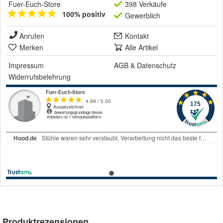
Fuer-Euch-Store
398 Verkäufe
100% positiv
Gewerblich
Anrufen
Kontakt
Merken
Alle Artikel
Impressum
AGB
&
Datenschutz
Widerrufsbelehrung
Produktrezensionen