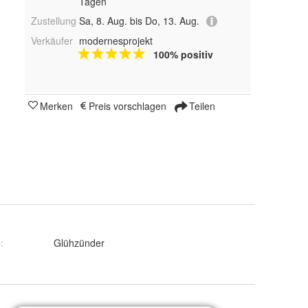
Tagen
Zustellung
Sa, 8. Aug. bis Do, 13. Aug.
Verkäufer
modernesprojekt
100% positiv
Merken
Preis vorschlagen
Teilen
p
:
Glühzünder