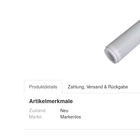
Produktdetails
Zahlung, Versand & Rückgabe
Artikelmerkmale
Zustand:
Neu
Marke:
Markenlos