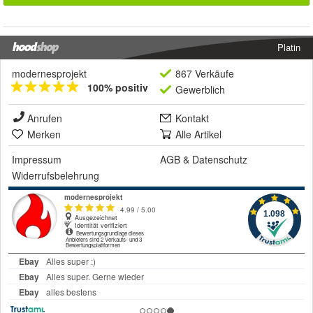
Platin
modernesprojekt
867 Verkäufe
100% positiv
Gewerblich
Anrufen
Kontakt
Merken
Alle Artikel
Impressum
AGB
&
Datenschutz
Widerrufsbelehrung