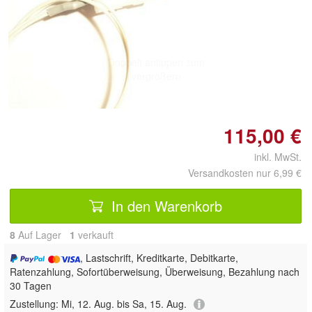
Doppelt antippen zum
vergrößern
115,00 €
inkl. MwSt.
Versandkosten nur 6,99 €
In den Warenkorb
8
Auf Lager
1
 verkauft
, Lastschrift, Kreditkarte, Debitkarte,
Ratenzahlung, Sofortüberweisung, Überweisung, Bezahlung nach
30 Tagen
Zustellung:
Mi, 12. Aug. bis Sa, 15. Aug.