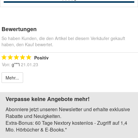
Bewertungen
So haben Kunden, die den Artikel bei diesem Verkäufer gekauft
haben, den Kauf bewertet.
Positiv
Von:
g***i
21.01.23
Mehr...
Verpasse keine Angebote mehr!
Abonniere jetzt unseren Newsletter und erhalte exklusive
Rabatte und Neuigkeiten.
Extra-Bonus: 60 Tage Nextory kostenlos - Zugriff auf 1,4
Mio. Hörbücher & E-Books.*