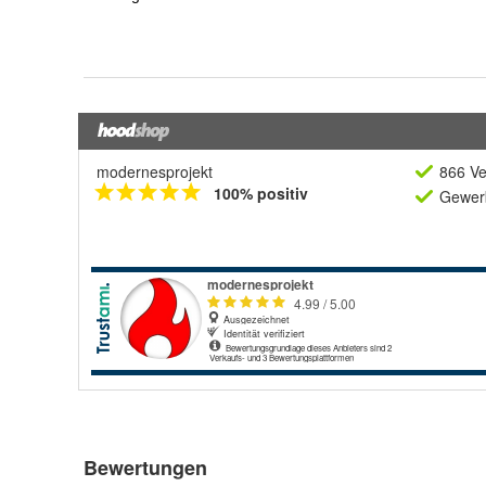
modernesprojekt
866 Ve
100% positiv
Gewerb
Bewertungen