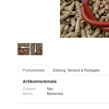
Produktdetails
Zahlung, Versand & Rückgabe
Artikelmerkmale
Zustand:
Neu
Marke:
Markenlos