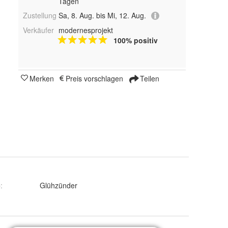
Tagen
Zustellung
Sa, 8. Aug. bis Mi, 12. Aug.
Verkäufer
modernesprojekt
100% positiv
Merken
Preis vorschlagen
Teilen
p
:
Glühzünder