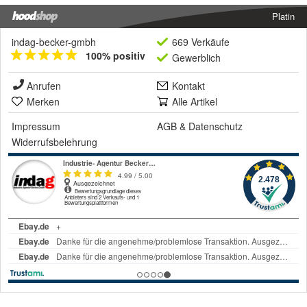
Platin
indag-becker-gmbh
669 Verkäufe
100% positiv
Gewerblich
Anrufen
Kontakt
Merken
Alle Artikel
Impressum
AGB
&
Datenschutz
Widerrufsbelehrung