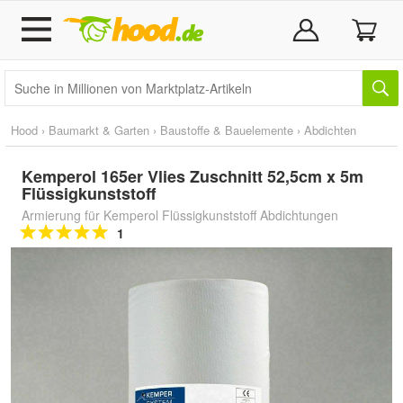
Hood
›
Baumarkt & Garten
›
Baustoffe & Bauelemente
›
Abdichten
Kemperol 165er Vlies Zuschnitt 52,5cm x 5m
Flüssigkunststoff
Armierung für Kemperol Flüssigkunststoff Abdichtungen
1