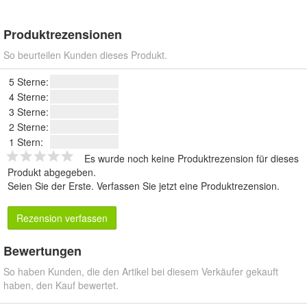
Produktrezensionen
So beurteilen Kunden dieses Produkt.
5 Sterne:
4 Sterne:
3 Sterne:
2 Sterne:
1 Stern:
Es wurde noch keine Produktrezension für dieses
Produkt abgegeben.
Seien Sie der Erste.
Verfassen Sie jetzt eine Produktrezension
.
Rezension verfassen
Bewertungen
So haben Kunden, die den Artikel bei diesem Verkäufer gekauft
haben, den Kauf bewertet.