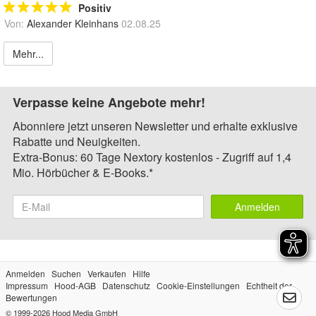
Positiv
Von:
Alexander Kleinhans
02.08.25
Mehr...
Verpasse keine Angebote mehr!
Abonniere jetzt unseren Newsletter und erhalte exklusive
Rabatte und Neuigkeiten.
Extra-Bonus: 60 Tage Nextory kostenlos - Zugriff auf 1,4
Mio. Hörbücher & E-Books.*
Anmelden
Anmelden
Suchen
Verkaufen
Hilfe
Impressum
Hood-AGB
Datenschutz
Cookie-Einstellungen
Echtheit der
Bewertungen
© 1999-2026
Hood Media GmbH