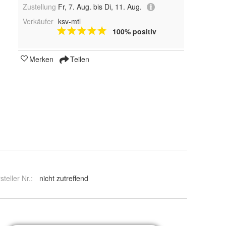
Zustellung
Fr, 7. Aug. bis Di, 11. Aug.
Verkäufer
ksv-mtl
100% positiv
Merken
Teilen
steller Nr.:
nicht zutreffend