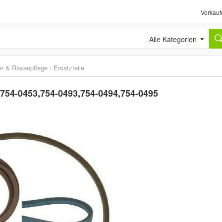
Verkauf
Alle Kategorien
r & Rasenpflege
›
Ersatzteile
. 754-0453,754-0493,754-0494,754-0495