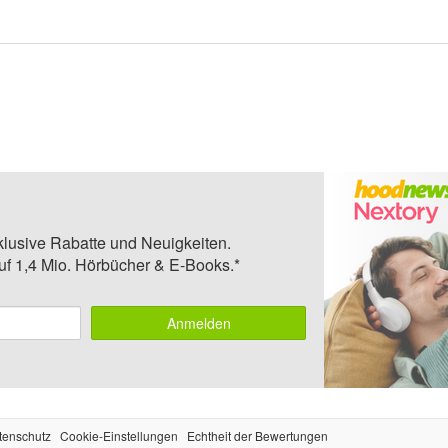
klusive Rabatte und Neuigkeiten.
auf 1,4 Mio. Hörbücher & E-Books.*
Anmelden
tenschutz
Cookie-Einstellungen
Echtheit der Bewertungen