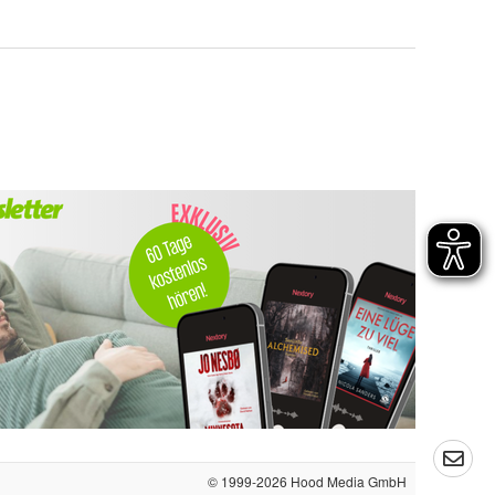
© 1999-2026
Hood Media GmbH