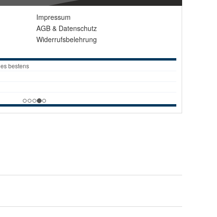
Impressum
AGB
&
Datenschutz
Widerrufsbelehrung