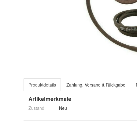
Produktdetails
Zahlung, Versand & Rückgabe
Artikelmerkmale
Zustand:
Neu