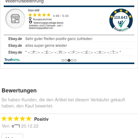
Widerrufsbelehrung
Bewertungen
So haben Kunden, die den Artikel bei diesem Verkäufer gekauft
haben, den Kauf bewertet.
Positiv
Von:
e***t
20.12.22