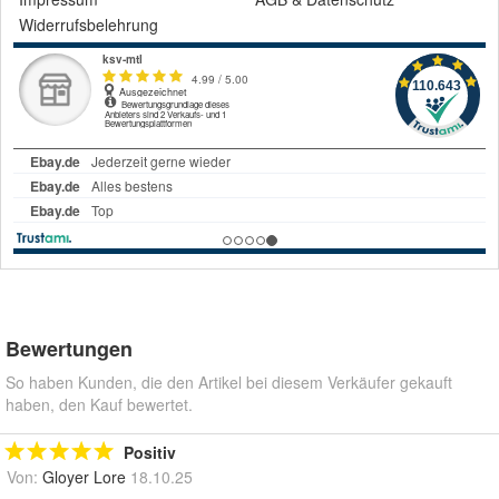
Widerrufsbelehrung
Bewertungen
So haben Kunden, die den Artikel bei diesem Verkäufer gekauft
haben, den Kauf bewertet.
Positiv
Von:
Gloyer Lore
18.10.25