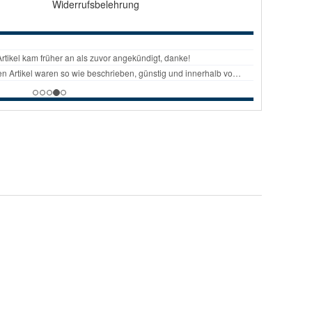
Widerrufsbelehrung