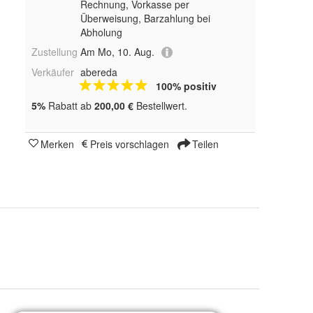
Rechnung, Vorkasse per
Überweisung, Barzahlung bei
Abholung
Zustellung
Am Mo, 10. Aug.
Verkäufer
abereda
100% positiv
5%
Rabatt ab
200,00 €
Bestellwert.
Merken
Preis vorschlagen
Teilen