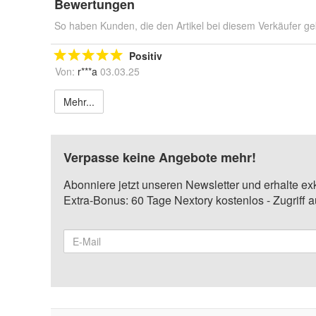
Bewertungen
So haben Kunden, die den Artikel bei diesem Verkäufer ge
Positiv
Von:
r***a
03.03.25
Mehr...
Verpasse keine Angebote mehr!
Abonniere jetzt unseren Newsletter und erhalte ex
Extra-Bonus: 60 Tage Nextory kostenlos - Zugriff 