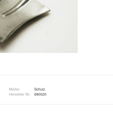
Marke:
Schulz
Hersteller Nr.:
680020