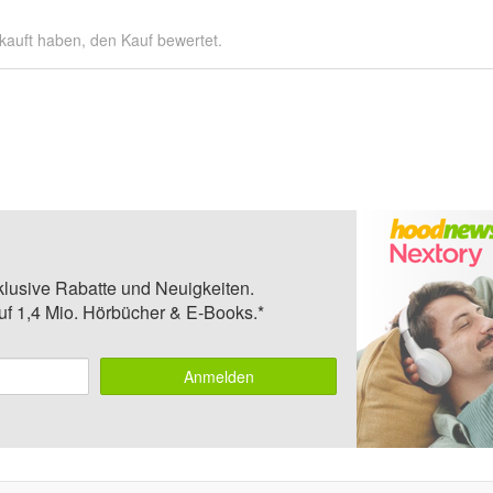
kauft haben, den Kauf bewertet.
klusive Rabatte und Neuigkeiten.
auf 1,4 Mio. Hörbücher & E-Books.*
Anmelden