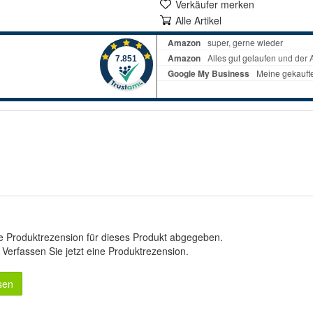
Verkäufer merken
Alle Artikel
e Produktrezension für dieses Produkt abgegeben.
.
Verfassen Sie jetzt eine Produktrezension
.
sen