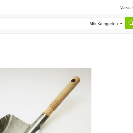
Verkauf
Alle Kategorien