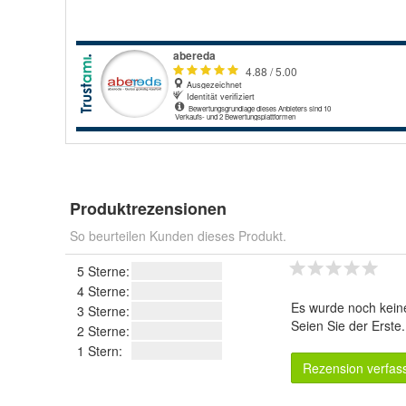
Produktrezensionen
So beurteilen Kunden dieses Produkt.
5 Sterne:
4 Sterne:
Es wurde noch kein
3 Sterne:
Seien Sie der Erste
2 Sterne:
1 Stern:
Rezension verfas