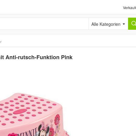
Verkauf
Alle Kategorien
r
t Anti-rutsch-Funktion Pink