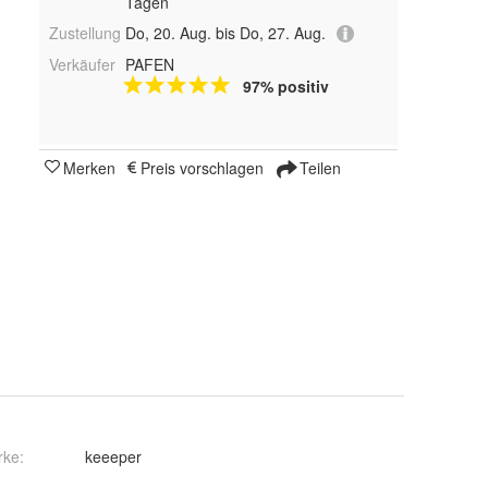
Tagen
Zustellung
Do, 20. Aug. bis Do, 27. Aug.
Verkäufer
PAFEN
97% positiv
Merken
Preis vorschlagen
Teilen
rke:
keeeper