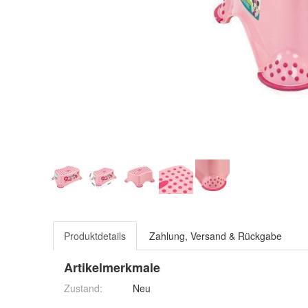
Produktdetails
Zahlung, Versand & Rückgabe
Artikelmerkmale
Zustand:
Neu