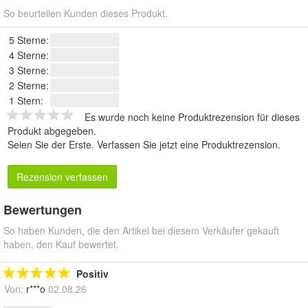
So beurteilen Kunden dieses Produkt.
5 Sterne:
4 Sterne:
3 Sterne:
2 Sterne:
1 Stern:
Es wurde noch keine Produktrezension für dieses
Produkt abgegeben.
Seien Sie der Erste.
Verfassen Sie jetzt eine Produktrezension
.
Rezension verfassen
Bewertungen
So haben Kunden, die den Artikel bei diesem Verkäufer gekauft
haben, den Kauf bewertet.
Positiv
Von:
r***o
02.08.26